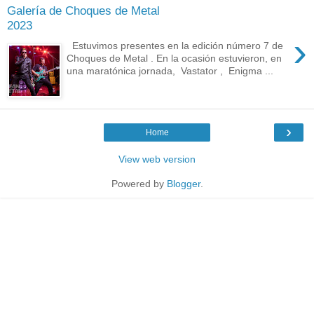
Galería de Choques de Metal
2023
›
Estuvimos presentes en la edición número 7 de
Choques de Metal . En la ocasión estuvieron, en
una maratónica jornada, Vastator , Enigma ...
›
Home
View web version
Powered by
Blogger
.